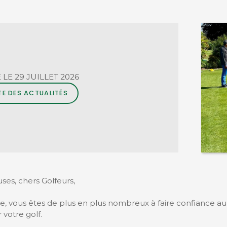
 LE 29 JUILLET 2026
TE DES ACTUALITÉS
ses, chers Golfeurs,
, vous êtes de plus en plus nombreux à faire confiance a
 votre golf.