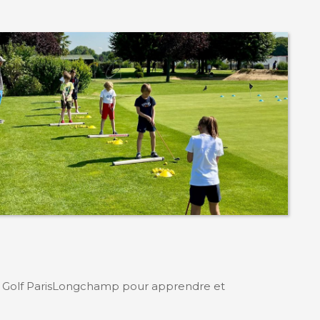
u Golf ParisLongchamp pour apprendre et